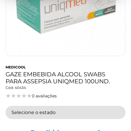
MEDICOOL
GAZE EMBEBIDA ALCOOL SWABS
PARA ASSEPSIA UNIQMED 100UND.
40434
0 avaliações
Selecione o estado