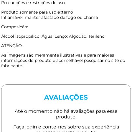
Precauções e restrições de uso:
Produto somente para uso externo
Inflamável, manter afastado de fogo ou chama
Composição:
Álcool isopropílico, Água. Lenço: Algodão, Terileno.
ATENÇÃO:
As imagens são meramente ilustrativas e para maiores
informações do produto é aconselhável pesquisar no site do
fabricante.
AVALIAÇÕES