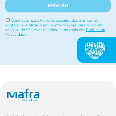
ENVIAR
Você autoriza a Mafra Especialidades a entrar em
contato ou utilizar o envio informações para o contato
cadastrado? Se tiver dúvidas, saiba mais em
Política de
Privacidade