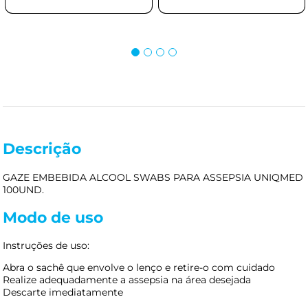
Descrição
GAZE EMBEBIDA ALCOOL SWABS PARA ASSEPSIA UNIQMED
100UND.
Modo de uso
Instruções de uso:
Abra o sachê que envolve o lenço e retire-o com cuidado
Realize adequadamente a assepsia na área desejada
Descarte imediatamente