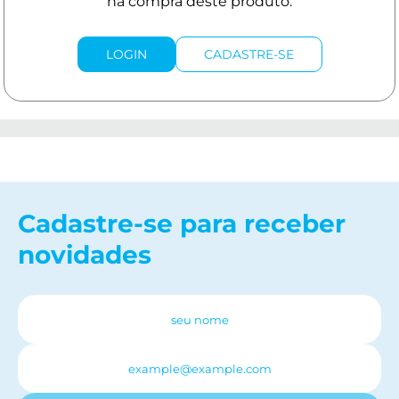
LOGIN
CADASTRE-SE
Cadastre-se para receber
novidades