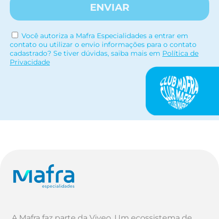
ENVIAR
Você autoriza a Mafra Especialidades a entrar em
contato ou utilizar o envio informações para o contato
cadastrado? Se tiver dúvidas, saiba mais em
Política de
Privacidade
A Mafra faz parte da Viveo. Um ecossistema de