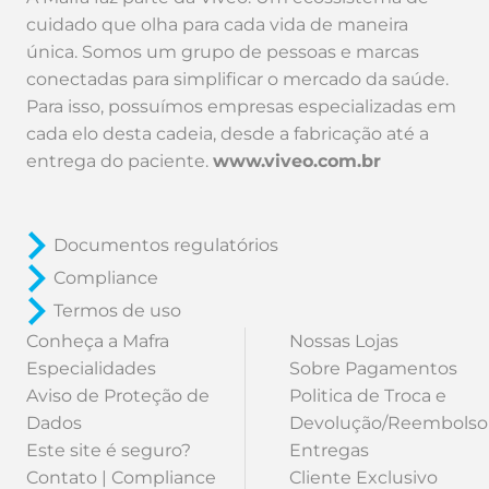
cuidado que olha para cada vida de maneira
única. Somos um grupo de pessoas e marcas
conectadas para simplificar o mercado da saúde.
Para isso, possuímos empresas especializadas em
cada elo desta cadeia, desde a fabricação até a
entrega do paciente.
www.viveo.com.br
Documentos regulatórios
Compliance
Termos de uso
Conheça a Mafra
Nossas Lojas
Especialidades
Sobre Pagamentos
Aviso de Proteção de
Politica de Troca e
Dados
Devolução/Reembolso
Este site é seguro?
Entregas
Contato | Compliance
Cliente Exclusivo