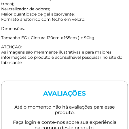
troca);
Neutralizador de odores;
Maior quantidade de gel absorvente;
Formato anatonico com fecho em velcro.
Dimensões:
Tamanho EG ( Cintura 120cm x 165cm ) + 90kg
ATENÇÃO:
As imagens são meramente ilustrativas e para maiores
informações do produto é aconselhável pesquisar no site do
fabricante.
AVALIAÇÕES