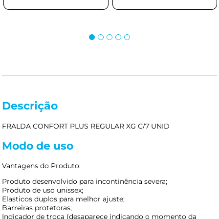
Descrição
FRALDA CONFORT PLUS REGULAR XG C/7 UNID
Modo de uso
Vantagens do Produto:
Produto desenvolvido para incontinência severa;
Produto de uso unissex;
Elasticos duplos para melhor ajuste;
Barreiras protetoras;
Indicador de troca (desaparece indicando o momento da