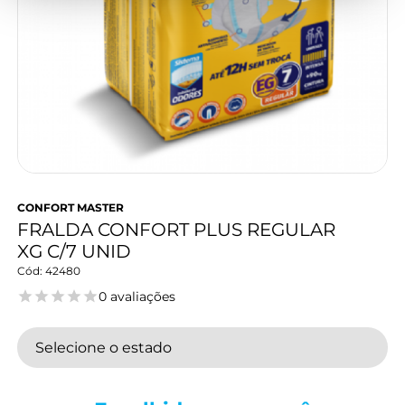
CONFORT MASTER
FRALDA CONFORT PLUS REGULAR
XG C/7 UNID
42480
0 avaliações
Selecione o estado