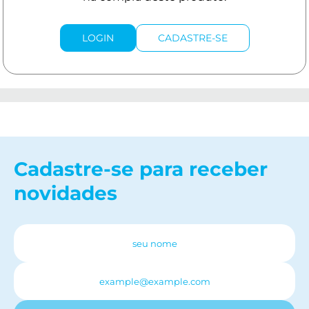
LOGIN
CADASTRE-SE
Cadastre-se para receber
novidades