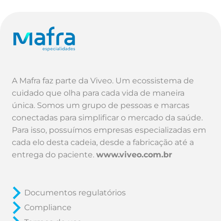
A Mafra faz parte da Viveo. Um ecossistema de
cuidado que olha para cada vida de maneira
única. Somos um grupo de pessoas e marcas
conectadas para simplificar o mercado da saúde.
Para isso, possuímos empresas especializadas em
cada elo desta cadeia, desde a fabricação até a
entrega do paciente.
www.viveo.com.br
Documentos regulatórios
Compliance