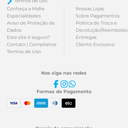
Termos de uso
Conheça a Mafra
Nossas Lojas
Especialidades
Sobre Pagamentos
Aviso de Proteção de
Politica de Troca e
Dados
Devolução/Reembolso
Este site é seguro?
Entregas
Contato | Compliance
Cliente Exclusivo
Termos de Uso
Nos siga nas redes
Formas de Pagamento