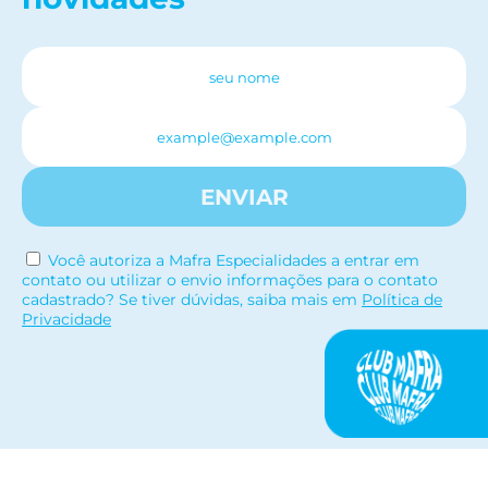
ENVIAR
Você autoriza a Mafra Especialidades a entrar em
contato ou utilizar o envio informações para o contato
cadastrado? Se tiver dúvidas, saiba mais em
Política de
Privacidade