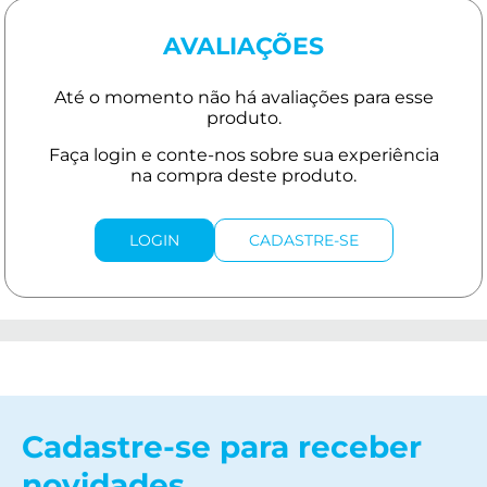
AVALIAÇÕES
LOGIN
CADASTRE-SE
Cadastre-se para receber
novidades