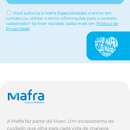
Você autoriza a Mafra Especialidades a entrar em
contato ou utilizar o envio informações para o contato
cadastrado? Se tiver dúvidas, saiba mais em
Política de
Privacidade
A Mafra faz parte da Viveo. Um ecossistema de
cuidado que olha para cada vida de maneira