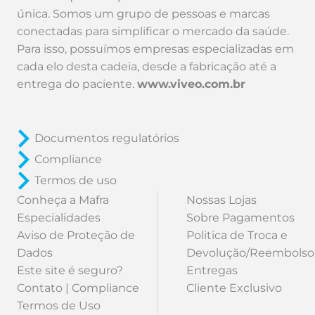
única. Somos um grupo de pessoas e marcas
conectadas para simplificar o mercado da saúde.
Para isso, possuímos empresas especializadas em
cada elo desta cadeia, desde a fabricação até a
entrega do paciente.
www.viveo.com.br
Documentos regulatórios
Compliance
Termos de uso
Conheça a Mafra
Nossas Lojas
Especialidades
Sobre Pagamentos
Aviso de Proteção de
Politica de Troca e
Dados
Devolução/Reembolso
Este site é seguro?
Entregas
Contato | Compliance
Cliente Exclusivo
Termos de Uso