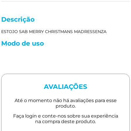
Descrição
ESTOJO SAB MERRY CHRISTMANS MADRESSENZA
Modo de uso
AVALIAÇÕES