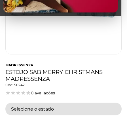
MADRESSENZA
ESTOJO SAB MERRY CHRISTMANS
MADRESSENZA
50242
0 avaliações
Selecione o estado