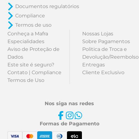
Documentos regulatórios
Compliance
Termos de uso
Conheça a Mafra
Nossas Lojas
Especialidades
Sobre Pagamentos
Aviso de Proteção de
Politica de Troca e
Dados
Devolução/Reembolso
Este site é seguro?
Entregas
Contato | Compliance
Cliente Exclusivo
Termos de Uso
Nos siga nas redes
Formas de Pagamento