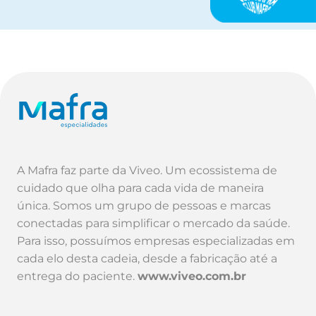
A Mafra faz parte da Viveo. Um ecossistema de
cuidado que olha para cada vida de maneira
única. Somos um grupo de pessoas e marcas
conectadas para simplificar o mercado da saúde.
Para isso, possuímos empresas especializadas em
cada elo desta cadeia, desde a fabricação até a
entrega do paciente.
www.viveo.com.br