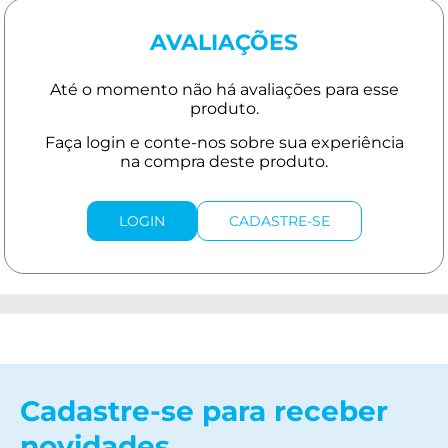
AVALIAÇÕES
LOGIN
CADASTRE-SE
Cadastre-se para receber
novidades