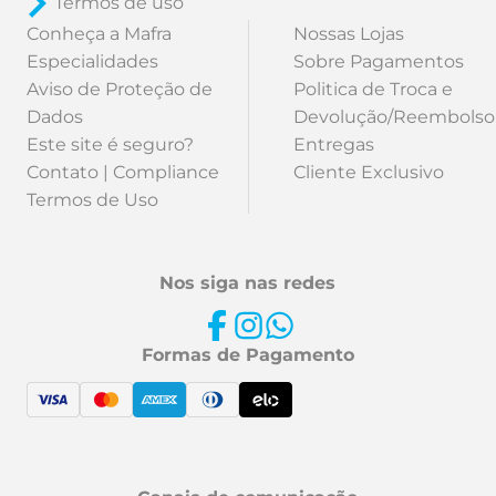
Termos de uso
Conheça a Mafra
Nossas Lojas
Especialidades
Sobre Pagamentos
Aviso de Proteção de
Politica de Troca e
Dados
Devolução/Reembolso
Este site é seguro?
Entregas
Contato | Compliance
Cliente Exclusivo
Termos de Uso
Nos siga nas redes
Formas de Pagamento