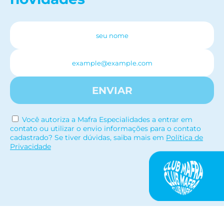
ENVIAR
Você autoriza a Mafra Especialidades a entrar em
contato ou utilizar o envio informações para o contato
cadastrado? Se tiver dúvidas, saiba mais em
Política de
Privacidade