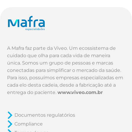
A Mafra faz parte da Viveo. Um ecossistema de
cuidado que olha para cada vida de maneira
única. Somos um grupo de pessoas e marcas
conectadas para simplificar o mercado da saúde.
Para isso, possuímos empresas especializadas em
cada elo desta cadeia, desde a fabricação até a
entrega do paciente.
www.viveo.com.br
Documentos regulatórios
Compliance