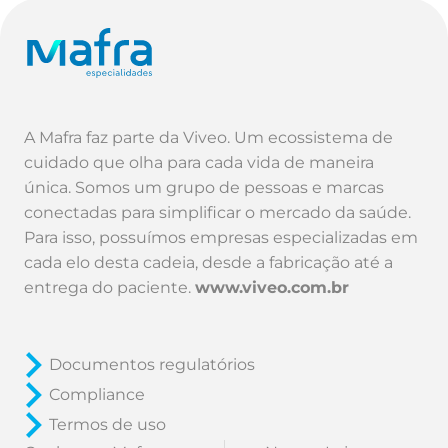
A Mafra faz parte da Viveo. Um ecossistema de
cuidado que olha para cada vida de maneira
única. Somos um grupo de pessoas e marcas
conectadas para simplificar o mercado da saúde.
Para isso, possuímos empresas especializadas em
cada elo desta cadeia, desde a fabricação até a
entrega do paciente.
www.viveo.com.br
Documentos regulatórios
Compliance
Termos de uso