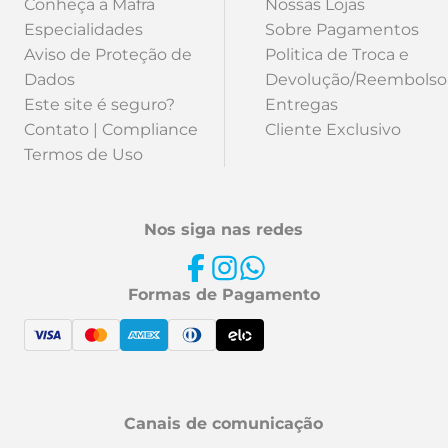
Conheça a Mafra
Nossas Lojas
Especialidades
Sobre Pagamentos
Aviso de Proteção de
Politica de Troca e
Dados
Devolução/Reembolso
Este site é seguro?
Entregas
Contato | Compliance
Cliente Exclusivo
Termos de Uso
Nos siga nas redes
Formas de Pagamento
Canais de comunicação