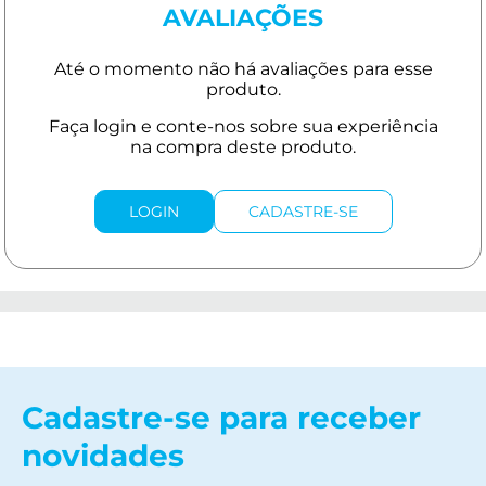
AVALIAÇÕES
LOGIN
CADASTRE-SE
Cadastre-se para receber
novidades