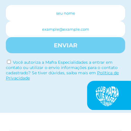
ENVIAR
Você autoriza a Mafra Especialidades a entrar em
contato ou utilizar o envio informações para o contato
cadastrado? Se tiver dúvidas, saiba mais em
Política de
Privacidade