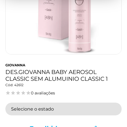
GIOVANNA
DES.GIOVANNA BABY AEROSOL
CLASSIC SEM ALUMUINIO CLASSIC 1
42612
0 avaliações
Selecione o estado