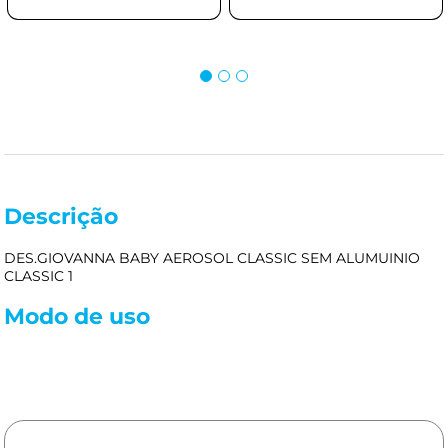
Descrição
DES.GIOVANNA BABY AEROSOL CLASSIC SEM ALUMUINIO
CLASSIC 1
Modo de uso