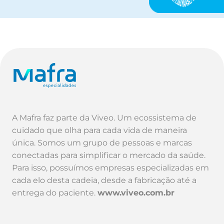
A Mafra faz parte da Viveo. Um ecossistema de
cuidado que olha para cada vida de maneira
única. Somos um grupo de pessoas e marcas
conectadas para simplificar o mercado da saúde.
Para isso, possuímos empresas especializadas em
cada elo desta cadeia, desde a fabricação até a
entrega do paciente.
www.viveo.com.br