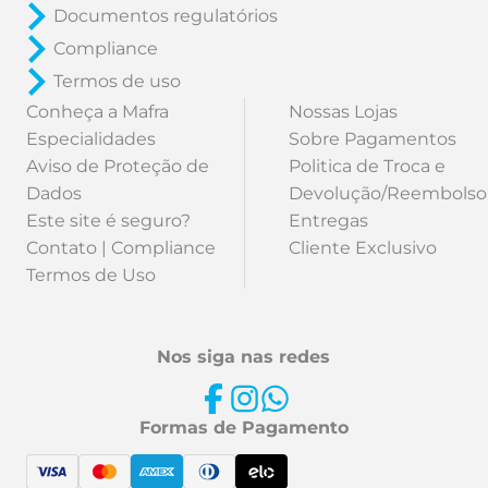
Documentos regulatórios
Compliance
Termos de uso
Conheça a Mafra
Nossas Lojas
Especialidades
Sobre Pagamentos
Aviso de Proteção de
Politica de Troca e
Dados
Devolução/Reembolso
Este site é seguro?
Entregas
Contato | Compliance
Cliente Exclusivo
Termos de Uso
Nos siga nas redes
Formas de Pagamento