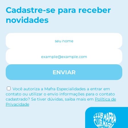
Cadastre-se para receber
novidades
ENVIAR
Você autoriza a Mafra Especialidades a entrar em
contato ou utilizar o envio informações para o contato
cadastrado? Se tiver dúvidas, saiba mais em
Política de
Privacidade