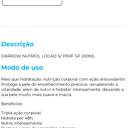
Descrição
DARROW NUTRIOL LOCAO S/ PERF SP 200ML
Modo de uso
Mais que hidratação: nutrição corporal com ação antioxidante.
Protege a pele do envelhecimento precoce, recuperando a
vitalidade, além de nutrir e hidratar intensamente, deixando a
sua pele muito mais suave e macia.
Benefícios:
Tripla ação corporal;
Hidrata por 48h;
Nutre intensamente;