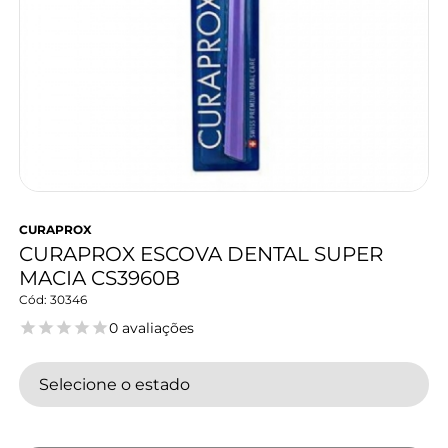
CURAPROX
CURAPROX ESCOVA DENTAL SUPER
MACIA CS3960B
30346
0 avaliações
Selecione o estado