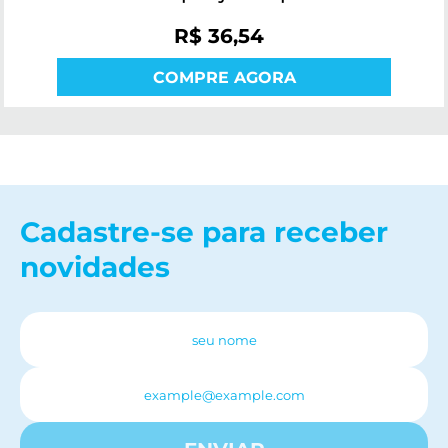
R$ 36,54
COMPRE AGORA
Cadastre-se para receber
novidades