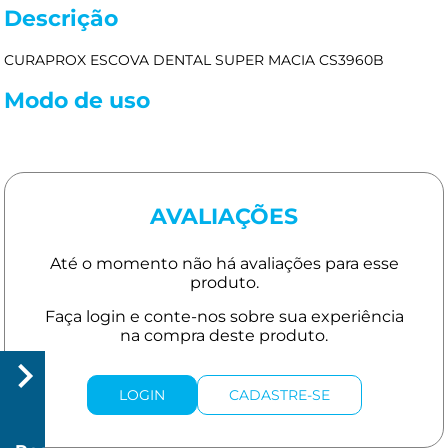
Descrição
CURAPROX ESCOVA DENTAL SUPER MACIA CS3960B
Modo de uso
AVALIAÇÕES
LOGIN
CADASTRE-SE