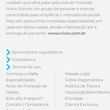
cuidado que olha para cada vida de maneira
única. Somos um grupo de pessoas e marcas
conectadas para simplificar o mercado da saúde.
Para isso, possuímos empresas especializadas em
cada elo desta cadeia, desde a fabricação até a
entrega do paciente.
www.viveo.com.br
Documentos regulatórios
Compliance
Termos de uso
Conheça a Mafra
Nossas Lojas
Especialidades
Sobre Pagamentos
Aviso de Proteção de
Politica de Troca e
Dados
Devolução/Reembolso
Este site é seguro?
Entregas
Contato | Compliance
Cliente Exclusivo