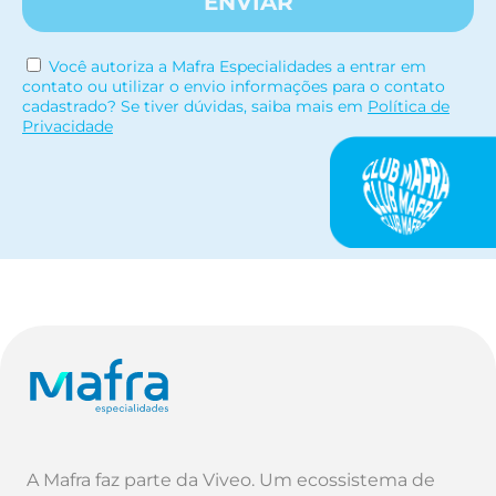
ENVIAR
Você autoriza a Mafra Especialidades a entrar em
contato ou utilizar o envio informações para o contato
cadastrado? Se tiver dúvidas, saiba mais em
Política de
Privacidade
A Mafra faz parte da Viveo. Um ecossistema de