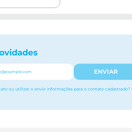
novidades
ENVIAR
tato ou utilizar o envio informações para o contato cadastrado?