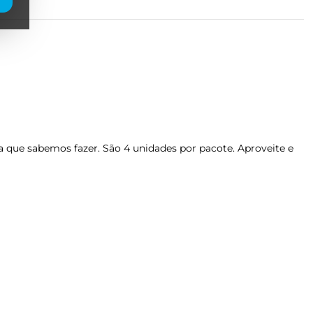
a que sabemos fazer. São 4 unidades por pacote. Aproveite e