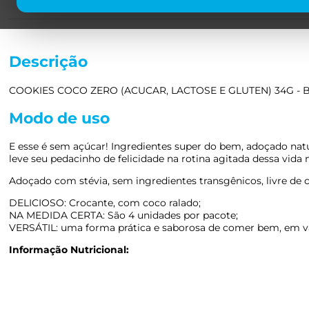
Descrição
COOKIES COCO ZERO (ACUCAR, LACTOSE E GLUTEN) 34G - 
Modo de uso
E esse é sem açúcar! Ingredientes super do bem, adoçado natu
leve seu pedacinho de felicidade na rotina agitada dessa vida
Adoçado com stévia, sem ingredientes transgênicos, livre de c
DELICIOSO: Crocante, com coco ralado;
NA MEDIDA CERTA: São 4 unidades por pacote;
VERSÁTIL: uma forma prática e saborosa de comer bem, em v
Informação Nutricional: