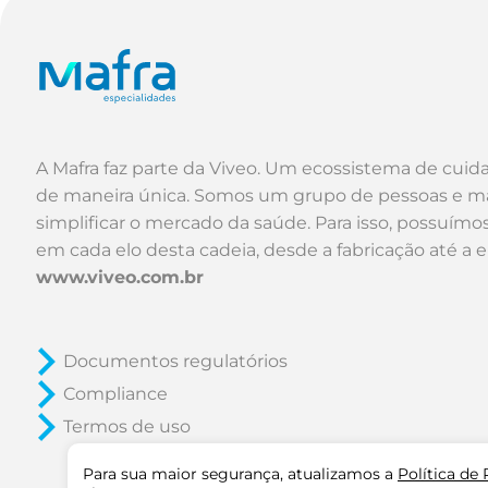
A Mafra faz parte da Viveo. Um ecossistema de cuid
de maneira única. Somos um grupo de pessoas e m
simplificar o mercado da saúde. Para isso, possuím
em cada elo desta cadeia, desde a fabricação até a 
www.viveo.com.br
Documentos regulatórios
Compliance
Termos de uso
Para sua maior segurança, atualizamos a
Política de