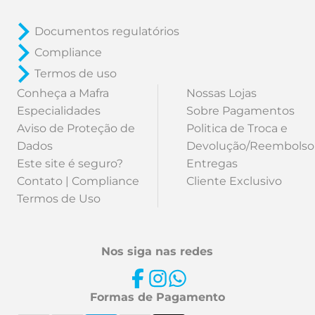
Documentos regulatórios
Compliance
Termos de uso
Conheça a Mafra
Nossas Lojas
Especialidades
Sobre Pagamentos
Aviso de Proteção de
Politica de Troca e
Dados
Devolução/Reembolso
Este site é seguro?
Entregas
Contato | Compliance
Cliente Exclusivo
Termos de Uso
Nos siga nas redes
Formas de Pagamento