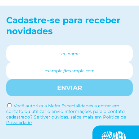
Cadastre-se para receber
novidades
ENVIAR
Você autoriza a Mafra Especialidades a entrar em
contato ou utilizar o envio informações para o contato
cadastrado? Se tiver dúvidas, saiba mais em
Política de
Privacidade