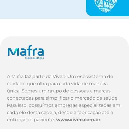
A Mafra faz parte da Viveo. Um ecossistema de
cuidado que olha para cada vida de maneira
única. Somos um grupo de pessoas e marcas
conectadas para simplificar o mercado da saúde.
Para isso, possuímos empresas especializadas em
cada elo desta cadeia, desde a fabricação até a
entrega do paciente.
www.viveo.com.br