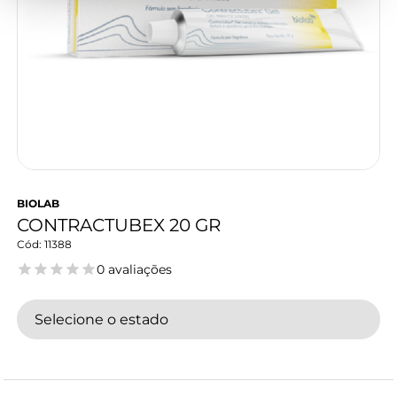
BIOLAB
CONTRACTUBEX 20 GR
11388
0 avaliações
Selecione o estado