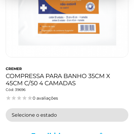
CREMER
COMPRESSA PARA BANHO 35CM X
45CM C/50 4 CAMADAS
39696
0 avaliações
Selecione o estado