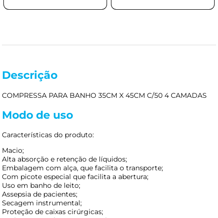
Descrição
COMPRESSA PARA BANHO 35CM X 45CM C/50 4 CAMADAS
Modo de uso
Características do produto:
Macio;
Alta absorção e retenção de líquidos;
Embalagem com alça, que facilita o transporte;
Com picote especial que facilita a abertura;
Uso em banho de leito;
Assepsia de pacientes;
Secagem instrumental;
Proteção de caixas cirúrgicas;