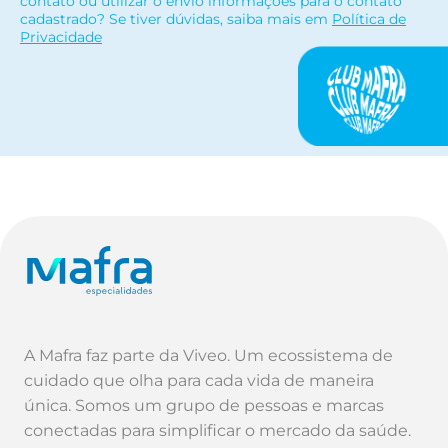
contato ou utilizar o envio informações para o contato
cadastrado? Se tiver dúvidas, saiba mais em
Política de
Privacidade
A Mafra faz parte da Viveo. Um ecossistema de
cuidado que olha para cada vida de maneira
única. Somos um grupo de pessoas e marcas
conectadas para simplificar o mercado da saúde.