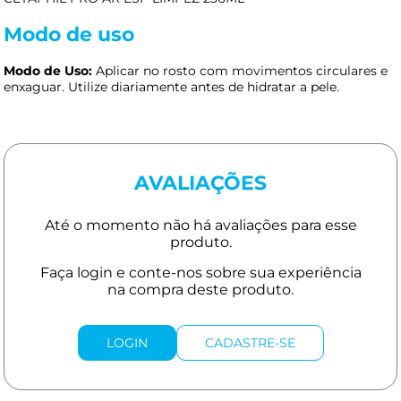
Modo de uso
Modo de Uso:
Aplicar no rosto com movimentos circulares e
enxaguar. Utilize diariamente antes de hidratar a pele.
AVALIAÇÕES
LOGIN
CADASTRE-SE