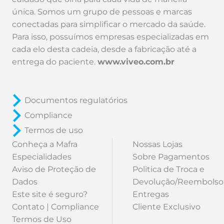
única. Somos um grupo de pessoas e marcas
conectadas para simplificar o mercado da saúde.
Para isso, possuímos empresas especializadas em
cada elo desta cadeia, desde a fabricação até a
entrega do paciente.
www.viveo.com.br
Documentos regulatórios
Compliance
Termos de uso
Conheça a Mafra
Nossas Lojas
Especialidades
Sobre Pagamentos
Aviso de Proteção de
Politica de Troca e
Dados
Devolução/Reembolso
Este site é seguro?
Entregas
Contato | Compliance
Cliente Exclusivo
Termos de Uso