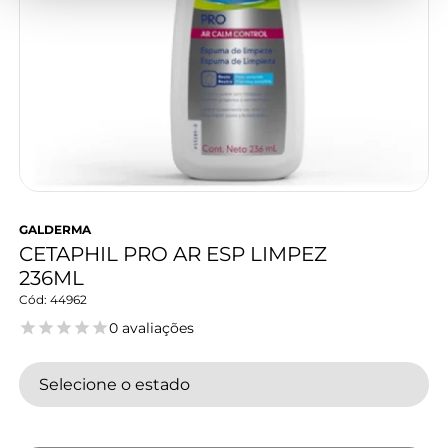
GALDERMA
CETAPHIL PRO AR ESP LIMPEZ
236ML
44962
0 avaliações
Selecione o estado