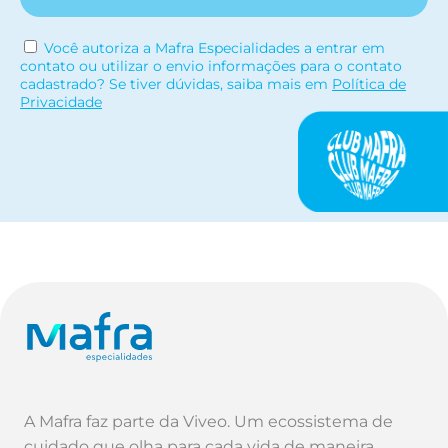
Você autoriza a Mafra Especialidades a entrar em
contato ou utilizar o envio informações para o contato
cadastrado? Se tiver dúvidas, saiba mais em
Política de
Privacidade
A Mafra faz parte da Viveo. Um ecossistema de
cuidado que olha para cada vida de maneira