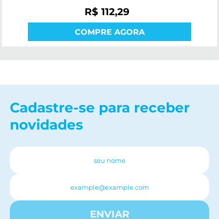
R$ 112,29
COMPRE AGORA
Cadastre-se para receber
novidades
ENVIAR