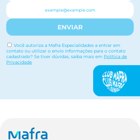
ENVIAR
Você autoriza a Mafra Especialidades a entrar em
contato ou utilizar o envio informações para o contato
cadastrado? Se tiver dúvidas, saiba mais em
Política de
Privacidade