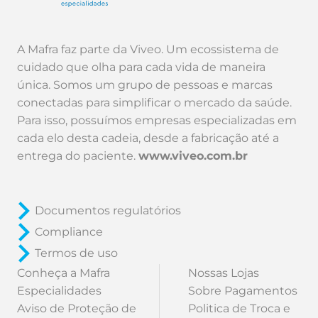
A Mafra faz parte da Viveo. Um ecossistema de
cuidado que olha para cada vida de maneira
única. Somos um grupo de pessoas e marcas
conectadas para simplificar o mercado da saúde.
Para isso, possuímos empresas especializadas em
cada elo desta cadeia, desde a fabricação até a
entrega do paciente.
www.viveo.com.br
Documentos regulatórios
Compliance
Termos de uso
Conheça a Mafra
Nossas Lojas
Especialidades
Sobre Pagamentos
Aviso de Proteção de
Politica de Troca e