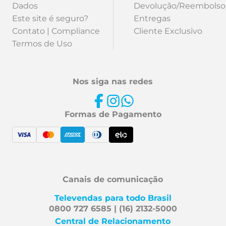
Dados
Devolução/Reembolso
Este site é seguro?
Entregas
Contato | Compliance
Cliente Exclusivo
Termos de Uso
Nos siga nas redes
Formas de Pagamento
Canais de comunicação
Televendas para todo Brasil
0800 727 6585 | (16) 2132-5000
Central de Relacionamento