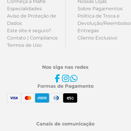
Conheça a Mafra
Nossas Lojas
Especialidades
Sobre Pagamentos
Aviso de Proteção de
Politica de Troca e
Dados
Devolução/Reembolso
Este site é seguro?
Entregas
Contato | Compliance
Cliente Exclusivo
Termos de Uso
Nos siga nas redes
Formas de Pagamento
Canais de comunicação