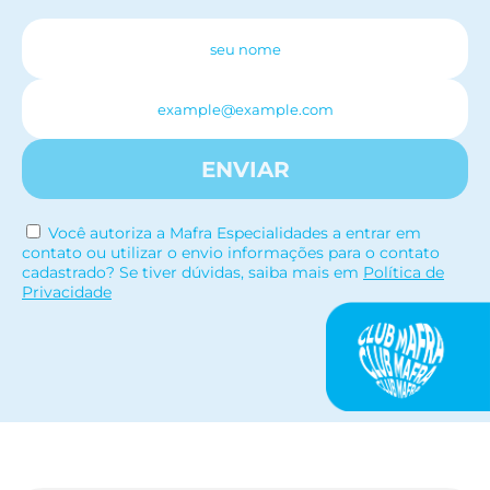
ENVIAR
Você autoriza a Mafra Especialidades a entrar em
contato ou utilizar o envio informações para o contato
cadastrado? Se tiver dúvidas, saiba mais em
Política de
Privacidade