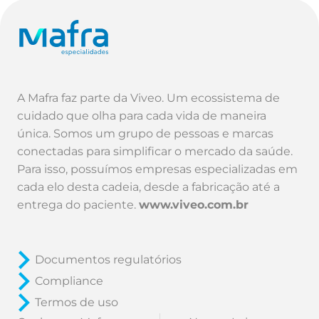
A Mafra faz parte da Viveo. Um ecossistema de
cuidado que olha para cada vida de maneira
única. Somos um grupo de pessoas e marcas
conectadas para simplificar o mercado da saúde.
Para isso, possuímos empresas especializadas em
cada elo desta cadeia, desde a fabricação até a
entrega do paciente.
www.viveo.com.br
Documentos regulatórios
Compliance
Termos de uso