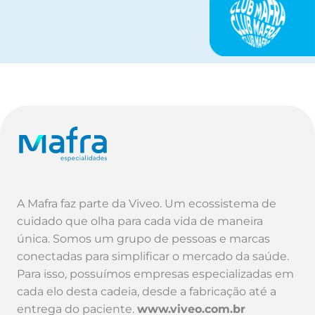
A Mafra faz parte da Viveo. Um ecossistema de
cuidado que olha para cada vida de maneira
única. Somos um grupo de pessoas e marcas
conectadas para simplificar o mercado da saúde.
Para isso, possuímos empresas especializadas em
cada elo desta cadeia, desde a fabricação até a
entrega do paciente.
www.viveo.com.br