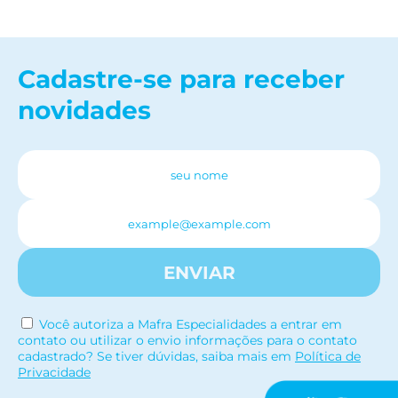
Cadastre-se para receber
novidades
ENVIAR
Você autoriza a Mafra Especialidades a entrar em
contato ou utilizar o envio informações para o contato
cadastrado? Se tiver dúvidas, saiba mais em
Política de
Privacidade