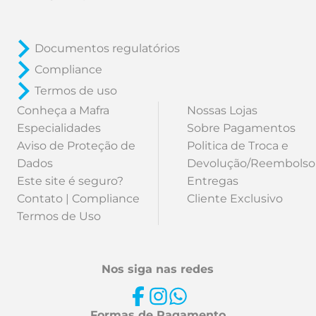
Documentos regulatórios
Compliance
Termos de uso
Conheça a Mafra
Nossas Lojas
Especialidades
Sobre Pagamentos
Aviso de Proteção de
Politica de Troca e
Dados
Devolução/Reembolso
Este site é seguro?
Entregas
Contato | Compliance
Cliente Exclusivo
Termos de Uso
Nos siga nas redes
Formas de Pagamento