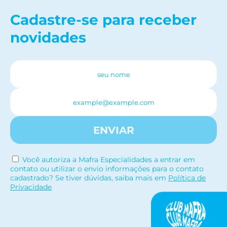
Cadastre-se para receber
novidades
ENVIAR
Você autoriza a Mafra Especialidades a entrar em
contato ou utilizar o envio informações para o contato
cadastrado? Se tiver dúvidas, saiba mais em
Política de
Privacidade