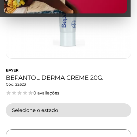
BAYER
BEPANTOL DERMA CREME 20G.
22623
0 avaliações
Selecione o estado