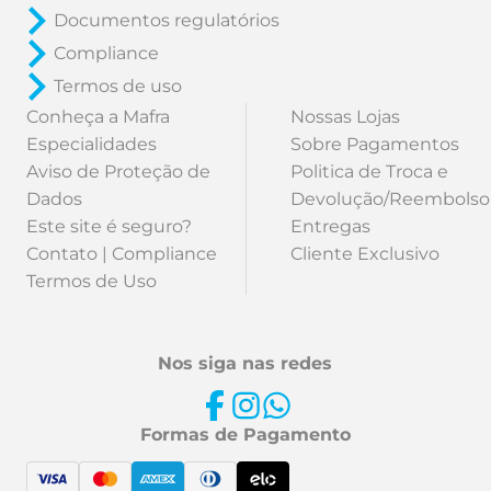
Documentos regulatórios
Compliance
Termos de uso
Conheça a Mafra
Nossas Lojas
Especialidades
Sobre Pagamentos
Aviso de Proteção de
Politica de Troca e
Dados
Devolução/Reembolso
Este site é seguro?
Entregas
Contato | Compliance
Cliente Exclusivo
Termos de Uso
Nos siga nas redes
Formas de Pagamento