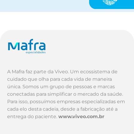
A Mafra faz parte da Viveo. Um ecossistema de
cuidado que olha para cada vida de maneira
única. Somos um grupo de pessoas e marcas
conectadas para simplificar o mercado da saúde.
Para isso, possuímos empresas especializadas em
cada elo desta cadeia, desde a fabricação até a
entrega do paciente.
www.viveo.com.br