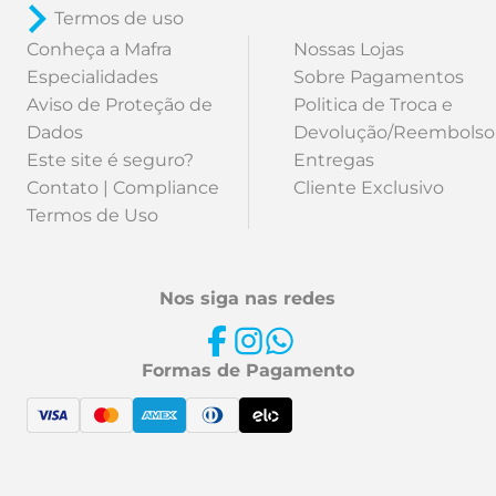
Termos de uso
Conheça a Mafra
Nossas Lojas
Especialidades
Sobre Pagamentos
Aviso de Proteção de
Politica de Troca e
Dados
Devolução/Reembolso
Este site é seguro?
Entregas
Contato | Compliance
Cliente Exclusivo
Termos de Uso
Nos siga nas redes
Formas de Pagamento