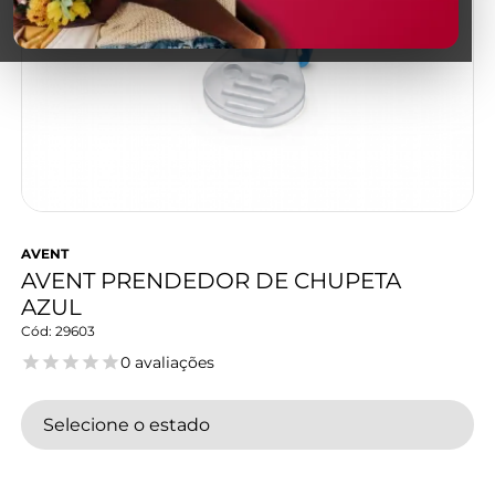
AVENT
AVENT PRENDEDOR DE CHUPETA
AZUL
29603
0 avaliações
Selecione o estado