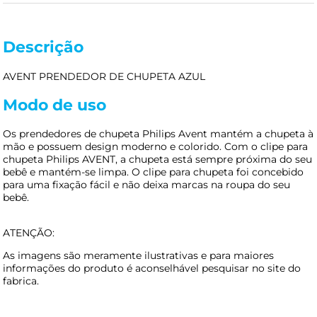
Descrição
AVENT PRENDEDOR DE CHUPETA AZUL
Modo de uso
Os prendedores de chupeta Philips Avent mantém a chupeta à
mão e possuem design moderno e colorido. Com o clipe para
chupeta Philips AVENT, a chupeta está sempre próxima do seu
bebê e mantém-se limpa. O clipe para chupeta foi concebido
para uma fixação fácil e não deixa marcas na roupa do seu
bebê.
ATENÇÃO:
As imagens são meramente ilustrativas e para maiores
informações do produto é aconselhável pesquisar no site do
fabrica.