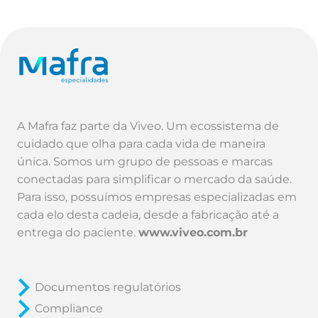
A Mafra faz parte da Viveo. Um ecossistema de
cuidado que olha para cada vida de maneira
única. Somos um grupo de pessoas e marcas
conectadas para simplificar o mercado da saúde.
Para isso, possuímos empresas especializadas em
cada elo desta cadeia, desde a fabricação até a
entrega do paciente.
www.viveo.com.br
Documentos regulatórios
Compliance