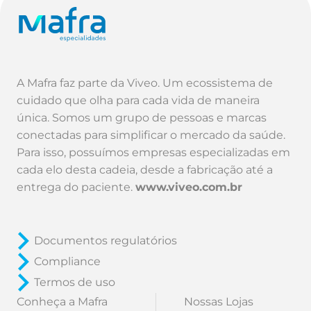
A Mafra faz parte da Viveo. Um ecossistema de
cuidado que olha para cada vida de maneira
única. Somos um grupo de pessoas e marcas
conectadas para simplificar o mercado da saúde.
Para isso, possuímos empresas especializadas em
cada elo desta cadeia, desde a fabricação até a
entrega do paciente.
www.viveo.com.br
Documentos regulatórios
Compliance
Termos de uso
Conheça a Mafra
Nossas Lojas