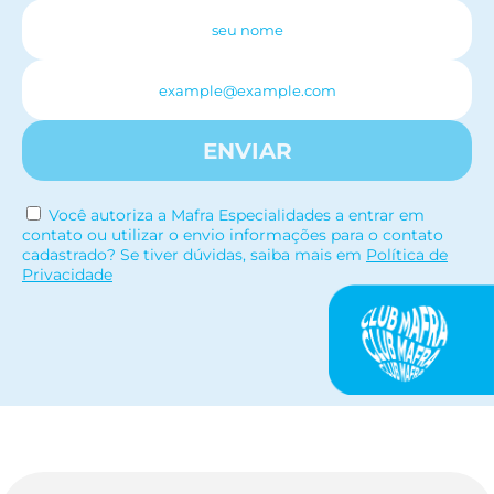
ENVIAR
Você autoriza a Mafra Especialidades a entrar em
contato ou utilizar o envio informações para o contato
cadastrado? Se tiver dúvidas, saiba mais em
Política de
Privacidade