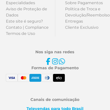
Especialidades
Sobre Pagamentos
Aviso de Proteção de
Politica de Troca e
Dados
Devolução/Reembolso
Este site é seguro?
Entregas
Contato | Compliance
Cliente Exclusivo
Termos de Uso
Nos siga nas redes
Formas de Pagamento
Canais de comunicação
Televendas para todo Brasil