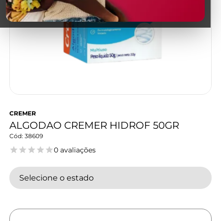
CREMER
ALGODAO CREMER HIDROF 50GR
38609
0 avaliações
Selecione o estado