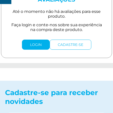
150
LOGIN
CADASTRE-SE
Cadastre-se para receber
novidades