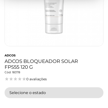
ADCOS
ADCOS BLOQUEADOR SOLAR
FPS55 120 G
18378
0 avaliações
Selecione o estado