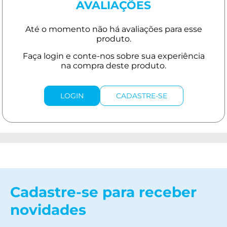
AVALIAÇÕES
LOGIN
CADASTRE-SE
Cadastre-se para receber
novidades