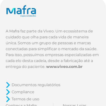
A Mafra faz parte da Viveo. Um ecossistema de
cuidado que olha para cada vida de maneira
única. Somos um grupo de pessoas e marcas
conectadas para simplificar o mercado da saúde.
Para isso, possuímos empresas especializadas em
cada elo desta cadeia, desde a fabricação até a
entrega do paciente.
www.viveo.com.br
Documentos regulatórios
Compliance
Termos de uso
Conheça a Mafra
Nossas Lojas