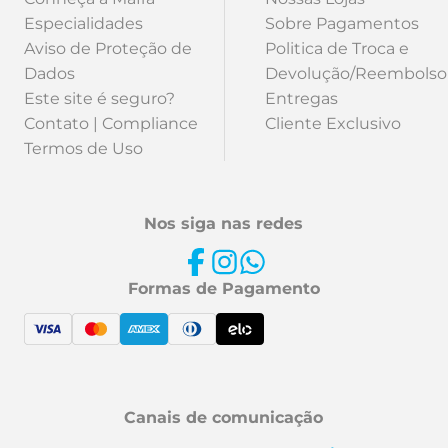
Especialidades
Sobre Pagamentos
Aviso de Proteção de
Politica de Troca e
Dados
Devolução/Reembolso
Este site é seguro?
Entregas
Contato | Compliance
Cliente Exclusivo
Termos de Uso
Nos siga nas redes
Formas de Pagamento
Canais de comunicação