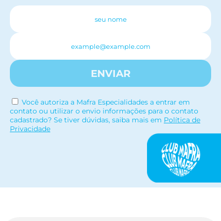
ENVIAR
Você autoriza a Mafra Especialidades a entrar em
contato ou utilizar o envio informações para o contato
cadastrado? Se tiver dúvidas, saiba mais em
Política de
Privacidade