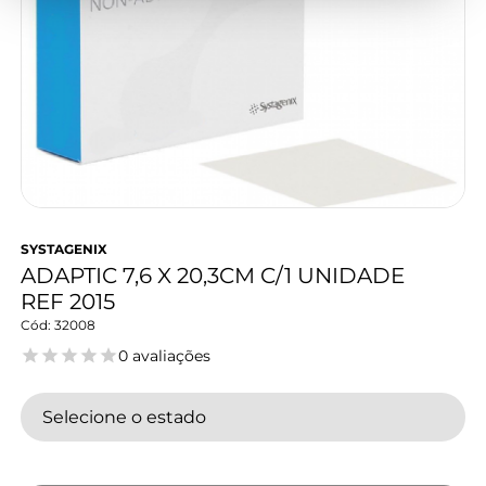
SYSTAGENIX
ADAPTIC 7,6 X 20,3CM C/1 UNIDADE
REF 2015
32008
0 avaliações
Selecione o estado