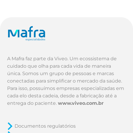
A Mafra faz parte da Viveo. Um ecossistema de
cuidado que olha para cada vida de maneira
única. Somos um grupo de pessoas e marcas
conectadas para simplificar o mercado da saúde.
Para isso, possuímos empresas especializadas em
cada elo desta cadeia, desde a fabricação até a
entrega do paciente.
www.viveo.com.br
Documentos regulatórios