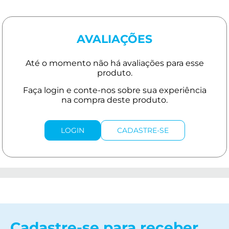
AVALIAÇÕES
LOGIN
CADASTRE-SE
Cadastre-se para receber