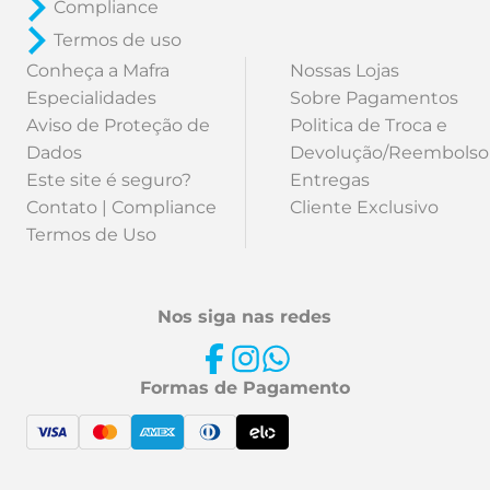
Compliance
Termos de uso
Conheça a Mafra
Nossas Lojas
Especialidades
Sobre Pagamentos
Aviso de Proteção de
Politica de Troca e
Dados
Devolução/Reembolso
Este site é seguro?
Entregas
Contato | Compliance
Cliente Exclusivo
Termos de Uso
Nos siga nas redes
Formas de Pagamento