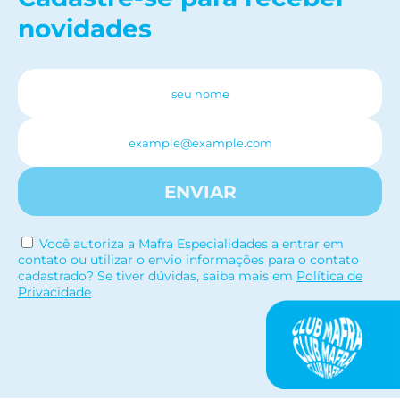
novidades
ENVIAR
Você autoriza a Mafra Especialidades a entrar em
contato ou utilizar o envio informações para o contato
cadastrado? Se tiver dúvidas, saiba mais em
Política de
Privacidade