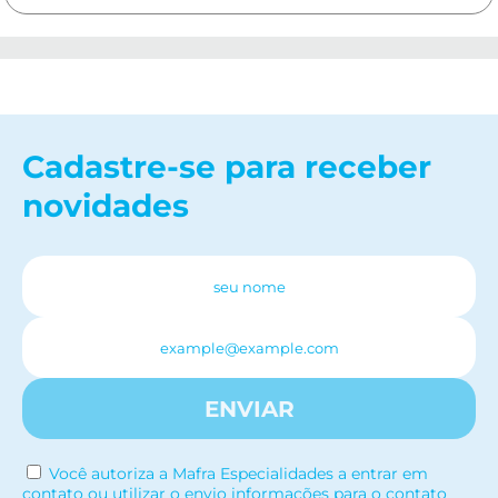
Cadastre-se para receber
novidades
ENVIAR
Você autoriza a Mafra Especialidades a entrar em
contato ou utilizar o envio informações para o contato