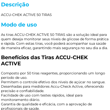
Descrição
ACCU-CHEK ACTIVE 50 TIRAS
Modo de uso
As tiras ACCU-CHEK ACTIVE 50 TIRAS são a solução ideal para
quem deseja monitorar seus níveis de glicose de forma prática
e rápida. Com estas tiras, você poderá acompanhar sua saúde
de maneira eficaz, garantindo mais segurança no seu dia a dia.
Benefícios das Tiras ACCU-CHEK
ACTIVE
Composto por 50 tiras reagentes, proporcionando um longo
período de uso.
Permitem o controle efetivo dos níveis de açúcar no sangue.
Desenhadas para medidores Accu-Check Active, oferecendo
precisão e confiabilidade.
Facilidade de uso com testes rápidos, ideal para
monitoramento diário.
Garantia de qualidade e eficácia, com a aprovação de
profissionais de saúde.