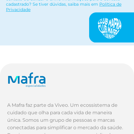
cadastrado? Se tiver dúvidas, saiba mais em
Política de
Privacidade
A Mafra faz parte da Viveo. Um ecossistema de
cuidado que olha para cada vida de maneira
única. Somos um grupo de pessoas e marcas
conectadas para simplificar o mercado da saúde.