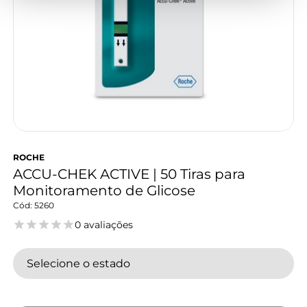
ROCHE
ACCU-CHEK ACTIVE | 50 Tiras para
Monitoramento de Glicose
5260
0 avaliações
Selecione o estado