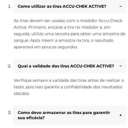
Como utilizar as tiras ACCU-CHEK ACTIVE?
As tiras devem ser usadas com o medidor Accu-Check
Active. Primeiro, encaixe a tira no medidor e, em
seguida, utilize uma lanceta para obter uma amostra de
sangue. Após inserir a amostra na tira, o resultado
aparecerá em poucos segundos.
Qual a validade das tiras ACCU-CHEK ACTIVE?
Verifique sempre a validade das tiras antes de realizar o
teste, pois isso garante a confiabilidade dos resultados
obtidos.
Como devo armazenar as tiras para garantir
sua eficácia?