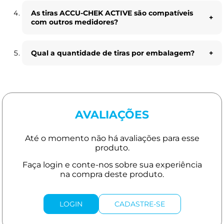
As tiras ACCU-CHEK ACTIVE são compatíveis
com outros medidores?
Qual a quantidade de tiras por embalagem?
AVALIAÇÕES
LOGIN
CADASTRE-SE